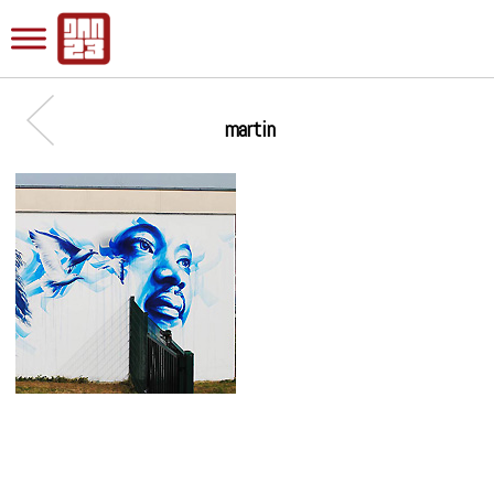
martin