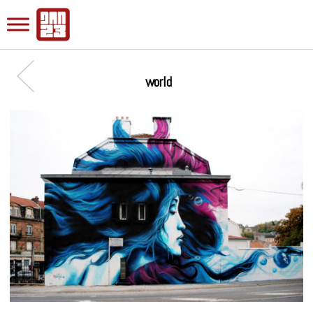
world