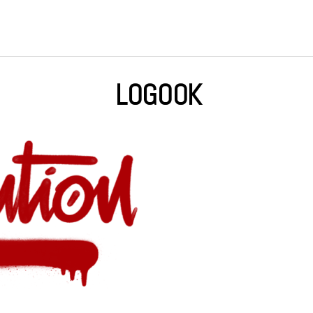
LOGOOK