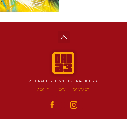
120 GRAND RUE 67000 STRASBOURG
ACCUEIL
CGV
CONTACT