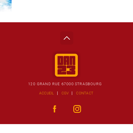
120 GRAND RUE 67000 STRASBOURG
ACCUEIL
CGV
CONTACT