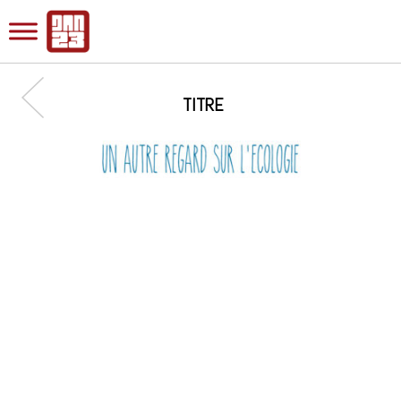
TITRE