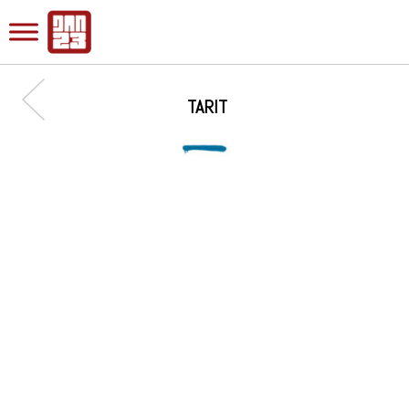
TARIT