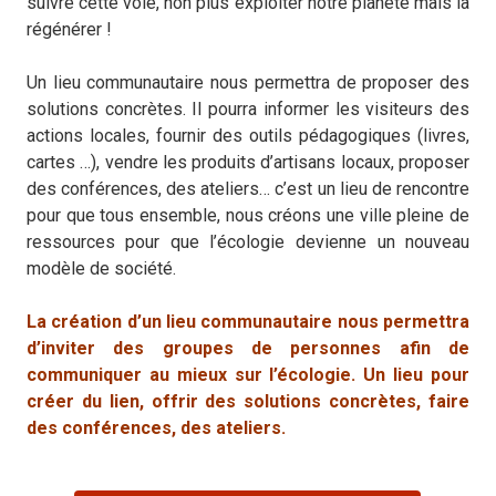
suivre cette voie, non plus exploiter notre planète mais la
régénérer !
Un lieu communautaire nous permettra de proposer des
solutions concrètes. Il pourra informer les visiteurs des
actions locales, fournir des outils pédagogiques (livres,
cartes …), vendre les produits d’artisans locaux, proposer
des conférences, des ateliers… c’est un lieu de rencontre
pour que tous ensemble, nous créons une ville pleine de
ressources pour que l’écologie devienne un nouveau
modèle de société.
La création d’un lieu communautaire nous permettra
d’inviter des groupes de personnes afin de
communiquer au mieux sur l’écologie. Un lieu pour
créer du lien, offrir des solutions concrètes, faire
des conférences, des ateliers.