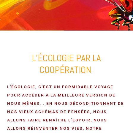
L’ÉCOLOGIE PAR LA
COOPÉRATION
L’ÉCOLOGIE, C’EST UN FORMIDABLE VOYAGE
POUR ACCÉDER À LA MEILLEURE VERSION DE
NOUS MÊMES. . EN NOUS DÉCONDITIONNANT DE
NOS VIEUX SCHÉMAS DE PENSÉES, NOUS
ALLONS FAIRE RENAÎTRE L’ESPOIR, NOUS
ALLONS RÉINVENTER NOS VIES, NOTRE