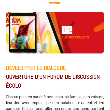
DÉVELOPPER LE DIALOGUE
OUVERTURE D’UN FORUM DE DISCUSSION
ÉCOLO
Chacun peut en parler à ses amis, sa famille, ses voisins,
leur dire avec espoir que des solutions existent et les
partager. Chacun peut aller rencontrer ces gens qui font