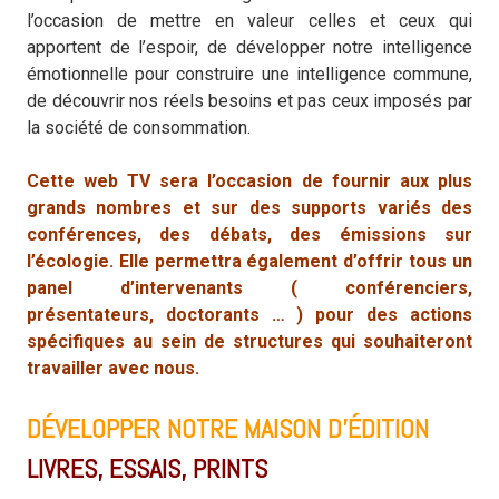
l’occasion de mettre en valeur celles et ceux qui
apportent de l’espoir, de développer notre intelligence
émotionnelle pour construire une intelligence commune,
de découvrir nos réels besoins et pas ceux imposés par
la société de consommation.
Cette web TV sera l’occasion de fournir aux plus
grands nombres et sur des supports variés des
conférences, des débats, des émissions sur
l’écologie. Elle permettra également d’offrir tous un
panel d’intervenants ( conférenciers,
présentateurs, doctorants … ) pour des actions
spécifiques au sein de structures qui souhaiteront
travailler avec nous.
DÉVELOPPER NOTRE MAISON D’ÉDITION
LIVRES, ESSAIS, PRINTS