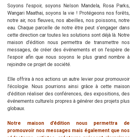
Soyons l’espoir, soyons Nelson Mandela, Rosa Parks,
Wangari Maathai, soyons la vie ! Protégeons nos forêts,
notre air, nos fleuves, nos abeilles, nos poissons, notre
eau. Chaque parcelle de notre être peut s’engager dans
cette direction car toutes les solutions sont déjà là. Notre
maison d’édition nous permettra de transmettre nos
messages, de créer des événements et on l’espère de
l’espoir afin que nous soyons le plus grand nombre à
rejoindre ce projet de société.
Elle offrira à nos actions un autre levier pour promouvoir
l’écologie. Nous pourrions ainsi grâce à cette maison
d’édition réaliser des conférences, des expositions, des
événements culturels propres à générer des projets plus
globaux.
Notre maison d’édition nous permettra de
promouvoir nos messages mais également que nos