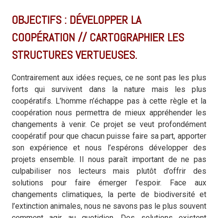
OBJECTIFS : DÉVELOPPER LA
COOPÉRATION // CARTOGRAPHIER LES
STRUCTURES VERTUEUSES.
Contrairement aux idées reçues, ce ne sont pas les plus
forts qui survivent dans la nature mais les plus
coopératifs. L’homme n’échappe pas à cette règle et la
coopération nous permettra de mieux appréhender les
changements à venir. Ce projet se veut profondément
coopératif pour que chacun puisse faire sa part, apporter
son expérience et nous l’espérons développer des
projets ensemble. Il nous paraît important de ne pas
culpabiliser nos lecteurs mais plutôt d’offrir des
solutions pour faire émerger l’espoir. Face aux
changements climatiques, la perte de biodiversité et
l’extinction animales, nous ne savons pas le plus souvent
comment agir au quotidien. Des solutions existent