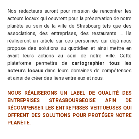
Nos rédacteurs auront pour mission de rencontrer les
acteurs locaux qui oeuvrent pour la préservation de notre
planète au sein de la ville de Strasbourg tels que des
associations, des entreprises, des restaurants … Ils
réaliseront un article sur ces personnes qui déjà nous
propose des solutions au quotidien et ainsi mettre en
avant leurs actions au sein de notre ville. Cette
plateforme permettra de
cartographier
tous les
acteurs locaux
dans leurs domaines de compétences
et ainsi de créer des liens entre eux et nous.
NOUS RÉALISERONS UN LABEL DE QUALITÉ DES
ENTREPRISES STRASBOURGEOISE AFIN DE
RÉCOMPENSER LES ENTREPRISES VERTUEUSES QUI
OFFRENT DES SOLUTIONS POUR PROTÉGER NOTRE
PLANÈTE.