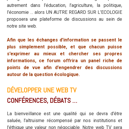
autrement dans l’éducation, l’agriculture, la politique,
l’économie … alors UN AUTRE REGARD SUR L’ECOLOGIE
proposera une plateforme de discussions au sein de
notre site web.
Afin que les échanges d’information se passent le
plus simplement possible, et que chacun puisse
s’exprimer au mieux et chercher ses propres
informations, ce forum offrira un panel riche de
points de vue afin d’engendrer des discussions
autour de la question écologique.
DÉVELOPPER UNE WEB TV
CONFÉRENCES, DÉBATS …
La bienveillance est une qualité qui se devra d’être
saluée, l’altruisme récompensé par nos institutions et
l’éthique une valeur non négociable. Notre web TV sera