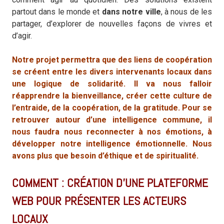
partout dans le monde et
dans notre ville
, à nous de les
partager, d’explorer de nouvelles façons de vivres et
d’agir.
Notre projet permettra que des liens de coopération
se créent entre les divers intervenants locaux dans
une logique de solidarité.
Il va nous falloir
réapprendre la bienveillance, créer cette culture de
l’entraide, de la coopération, de la gratitude. Pour se
retrouver autour d’une intelligence commune, il
nous faudra nous reconnecter à nos émotions, à
développer notre intelligence émotionnelle. Nous
avons plus que besoin d’éthique et de spiritualité.
COMMENT : CRÉATION D’UNE PLATEFORME
WEB POUR PRÉSENTER LES ACTEURS
LOCAUX