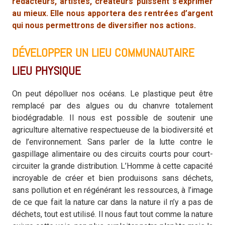
rédacteurs, artistes, créateurs puissent s’exprimer
au mieux. Elle nous apportera des rentrées d’argent
qui nous permettrons de diversifier nos actions.
DÉVELOPPER UN LIEU COMMUNAUTAIRE
LIEU PHYSIQUE
On peut dépolluer nos océans. Le plastique peut être
remplacé par des algues ou du chanvre totalement
biodégradable. Il nous est possible de soutenir une
agriculture alternative respectueuse de la biodiversité et
de l’environnement. Sans parler de la lutte contre le
gaspillage alimentaire ou des circuits courts pour court-
circuiter la grande distribution. L’Homme à cette capacité
incroyable de créer et bien produisons sans déchets,
sans pollution et en régénérant les ressources, à l’image
de ce que fait la nature car dans la nature il n’y a pas de
déchets, tout est utilisé. Il nous faut tout comme la nature