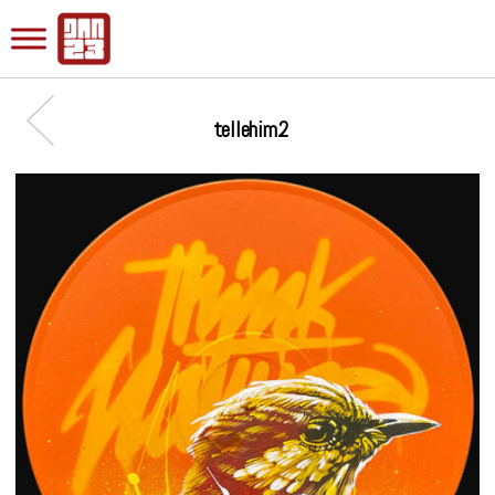
tellehim2