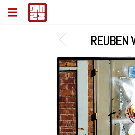
REUBEN W