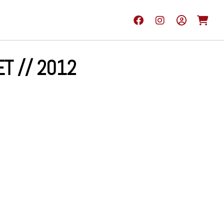
T // 2012