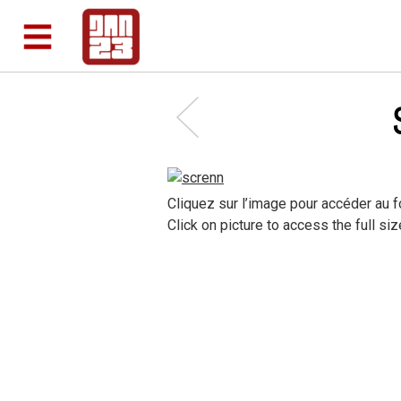
Cliquez sur l’image pour accéder au f
Click on picture to access the full s