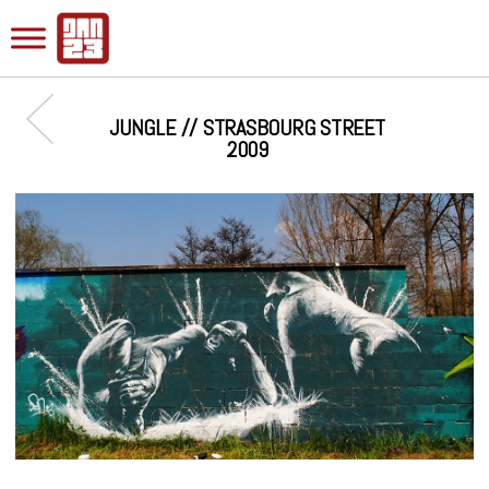
JUNGLE // STRASBOURG STREET
2009