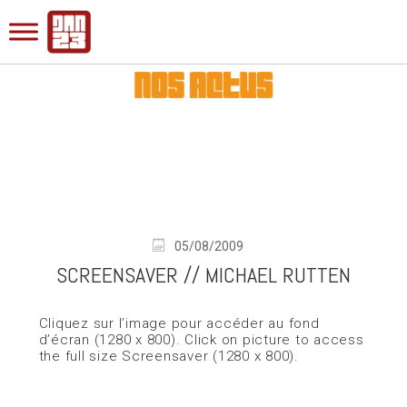
05/08/2009
SCREENSAVER // MICHAEL RUTTEN
Cliquez sur l’image pour accéder au fond
d’écran (1280 x 800). Click on picture to access
the full size Screensaver (1280 x 800).