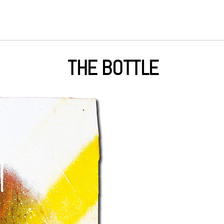
THE BOTTLE