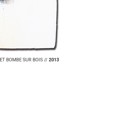
E ET BOMBE SUR BOIS //
2013