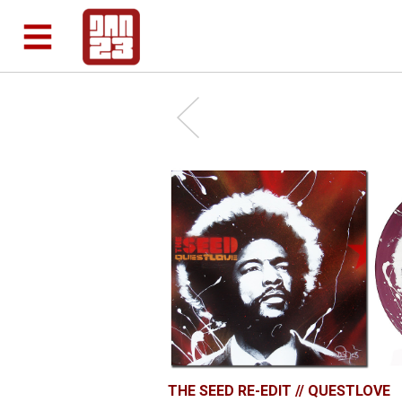
THE SEED RE-EDIT // QUESTLOVE