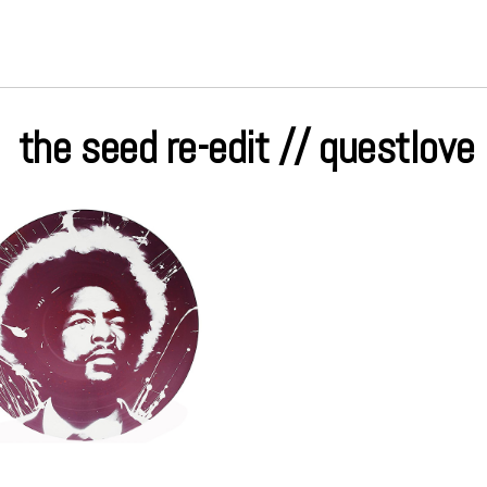
the seed re-edit // questlove