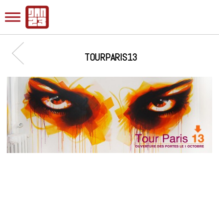
TOURPARIS13