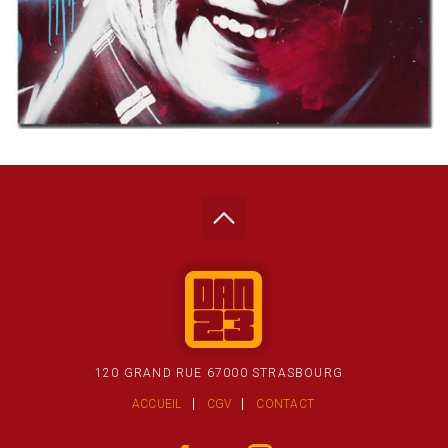
120 GRAND RUE 67000 STRASBOURG
ACCUEIL
CGV
CONTACT