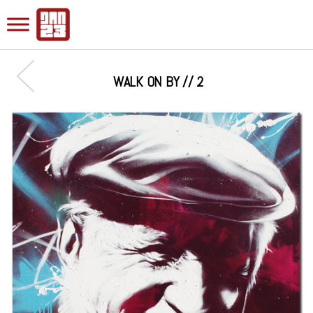
WALK ON BY // 2