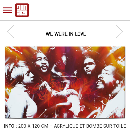
WE WERE IN LOVE
INFO
: 200 X 120 CM – ACRYLIQUE ET BOMBE SUR TOILE