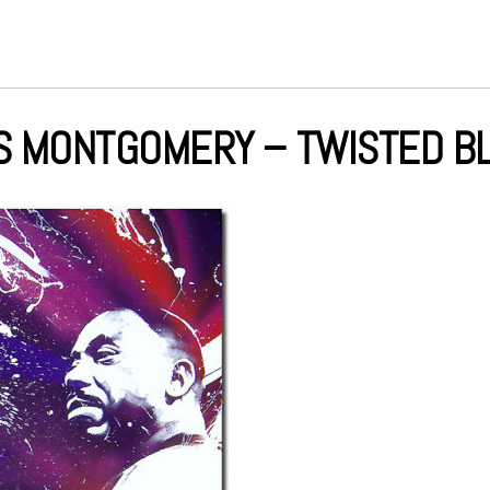
 MONTGOMERY – TWISTED B