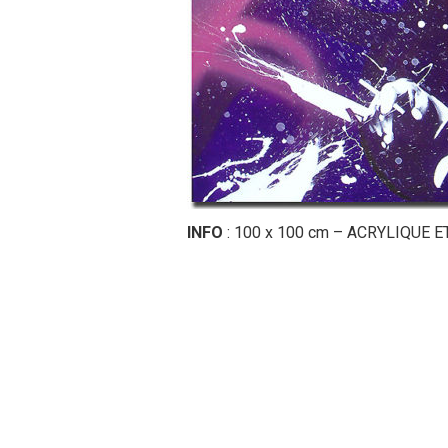
INFO
: 100 x 100 cm – ACRYLIQUE 