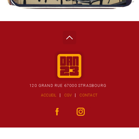
120 GRAND RUE 67000 STRASBOURG
ACCUEIL
CGV
CONTACT