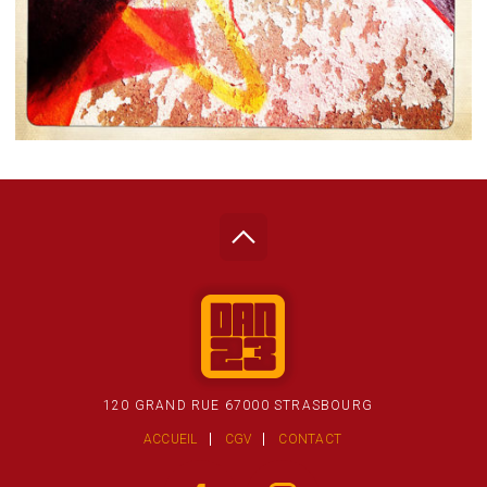
120 GRAND RUE 67000 STRASBOURG
ACCUEIL
CGV
CONTACT