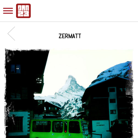
ZERMATT