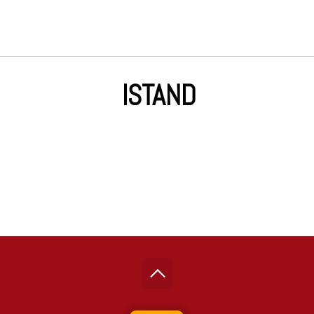
ISTAND