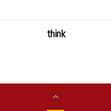
think