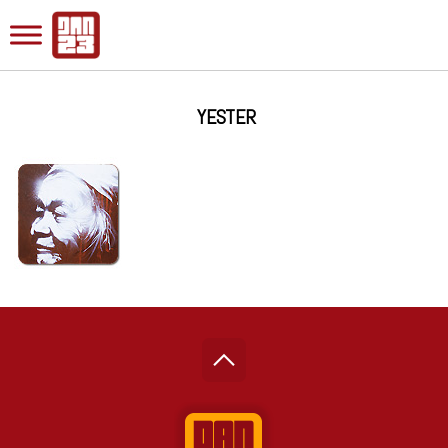
YESTER