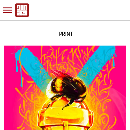
PRINT