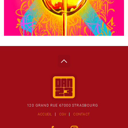
120 GRAND RUE 67000 STRASBOURG
ACCUEIL
CGV
CONTACT