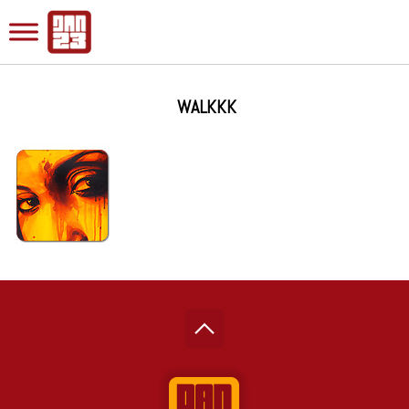
WALKKK