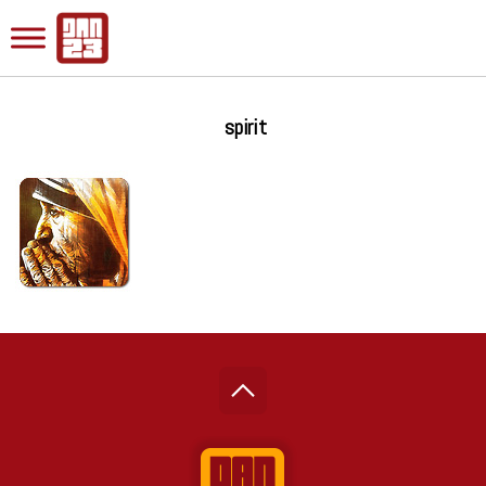
spirit