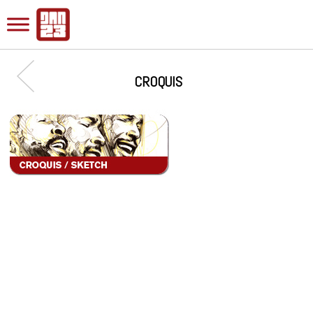
CROQUIS