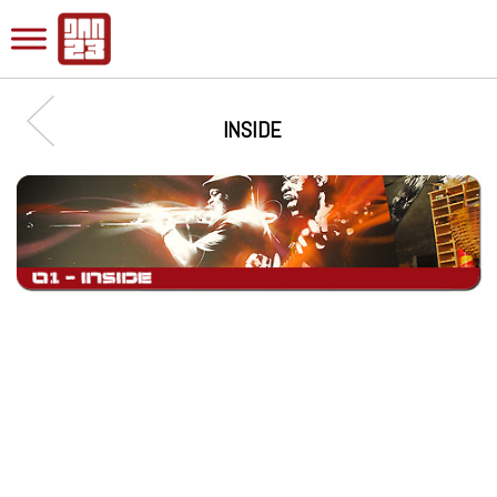
INSIDE