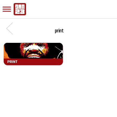
print