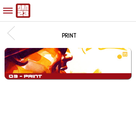
PRINT