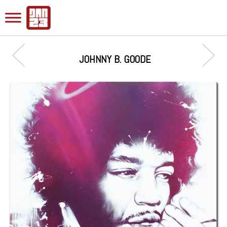
JOHNNY B. GOODE