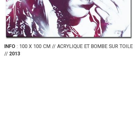
INFO
: 100 X 100 CM // ACRYLIQUE ET BOMBE SUR TOILE
//
2013