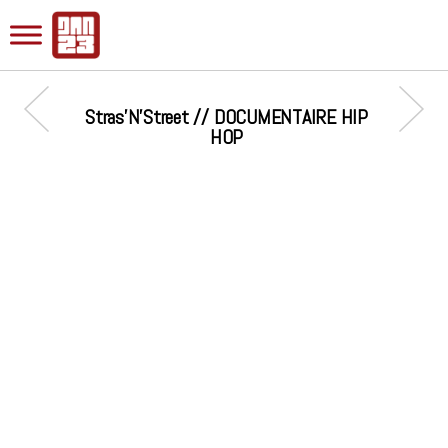
Stras’N’Street // DOCUMENTAIRE HIP
HOP