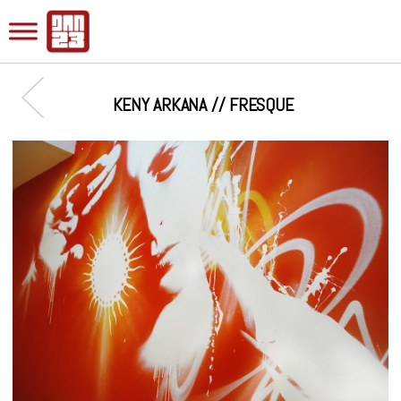
KENY ARKANA // FRESQUE