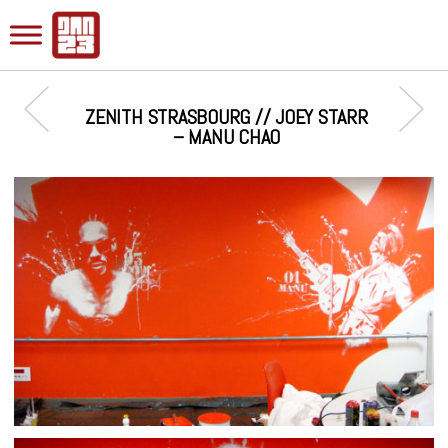
ZENITH STRASBOURG // JOEY STARR
– MANU CHAO