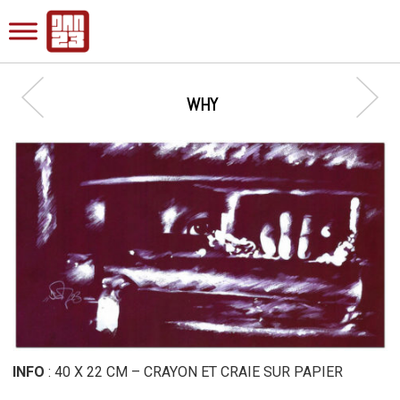
WHY
INFO
: 40 X 22 CM – CRAYON ET CRAIE SUR PAPIER