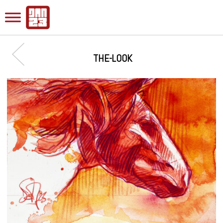
THE-LOOK