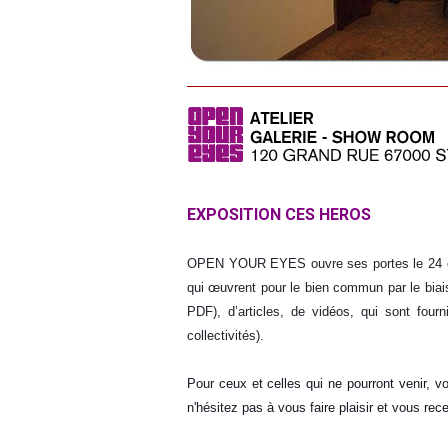
EXPOSITION CES HEROS
OPEN YOUR EYES ouvre ses portes le 24 et
qui œuvrent pour le bien commun par le biai
PDF), d’articles, de vidéos, qui sont fourn
collectivités).
Pour ceux et celles qui ne pourront venir, v
n'hésitez pas à vous faire plaisir et vous rec