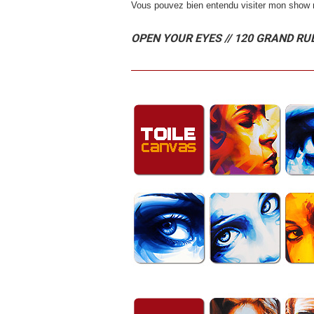
Vous pouvez bien entendu visiter mon show ro
OPEN YOUR EYES // 120 GRAND RU