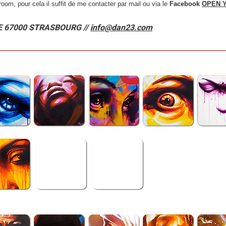
om, pour cela il suffit de me contacter par mail ou via le
Facebook
OPEN 
E 67000 STRASBOURG //
info@dan23.com