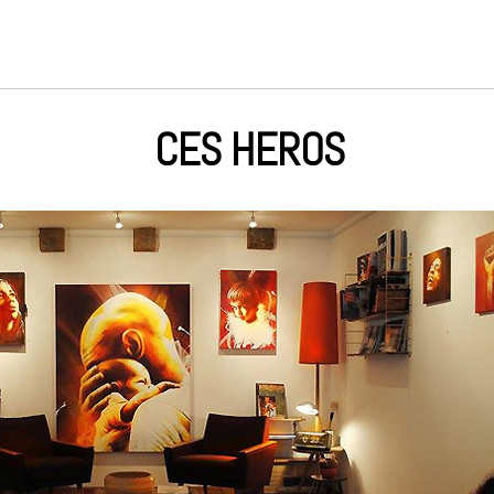
CES HEROS